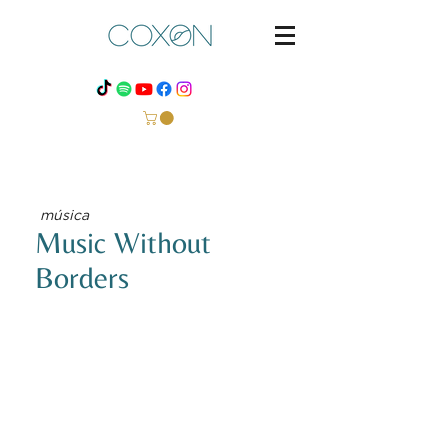
música
Music Without
Borders