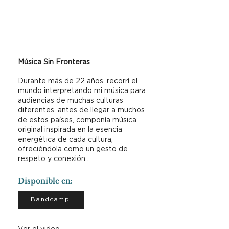
Música Sin Fronteras
Durante más de 22 años, recorrí el
mundo interpretando mi música para
audiencias de muchas culturas
diferentes. antes de llegar a muchos
de estos países, componía música
original inspirada en la esencia
energética de cada cultura,
ofreciéndola como un gesto de
respeto y conexión..
Disponible en:
Bandcamp