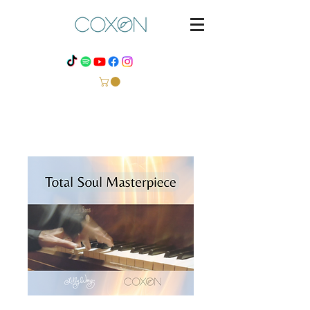
OBRA MAESTRA