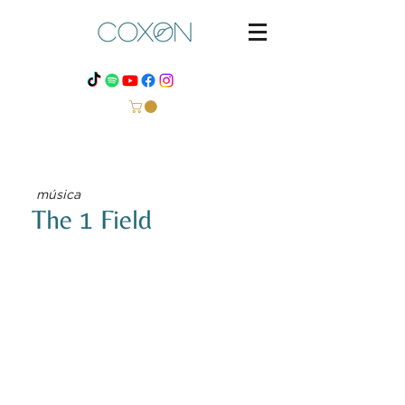
música
The 1 Field