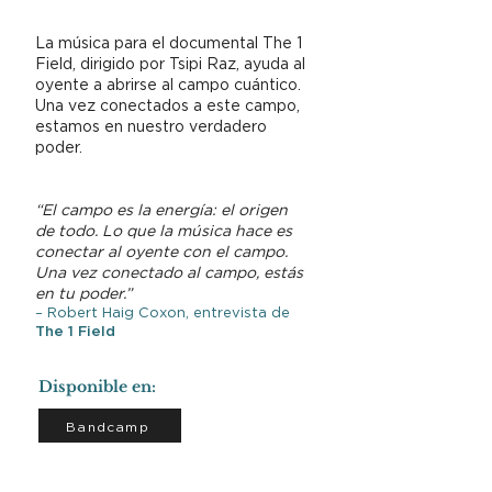
La música para el documental The 1
Field, dirigido por Tsipi Raz, ayuda al
oyente a abrirse al campo cuántico.
Una vez conectados a este campo,
estamos en nuestro verdadero
poder.
“El campo es la energía: el origen
de todo. Lo que la música hace es
conectar al oyente con el campo.
Una vez conectado al campo, estás
en tu poder.”
– Robert Haig Coxon, entrevista de
The 1 Field
Disponible en:
Bandcamp
Ver
el video.